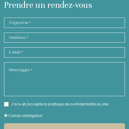
Prendre un rendez-vous
J’ai lu et j'accepte la
politique de confidentialité
du site
Campi obbligatori